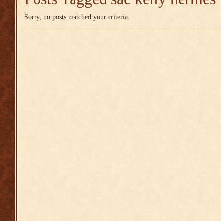
Sorry, no posts matched your criteria.