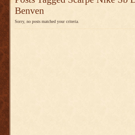
Benven
Sorry, no posts matched your criteria.