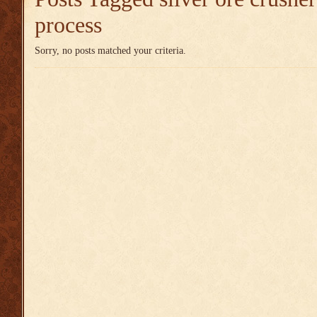
process
Sorry, no posts matched your criteria.