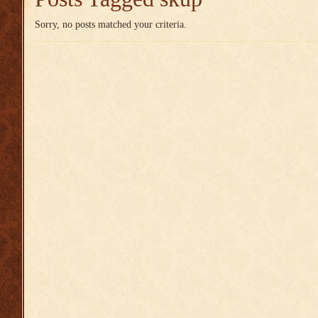
Sorry, no posts matched your criteria.