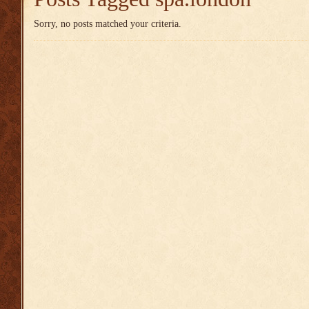
Sorry, no posts matched your criteria.