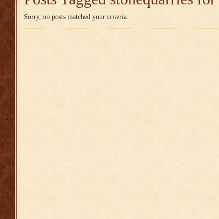
Sorry, no posts matched your criteria.