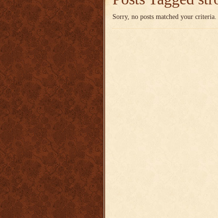
Sorry, no posts matched your criteria.