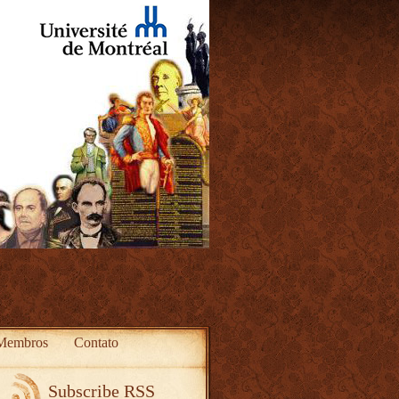
Membros
Contato
Subscribe RSS