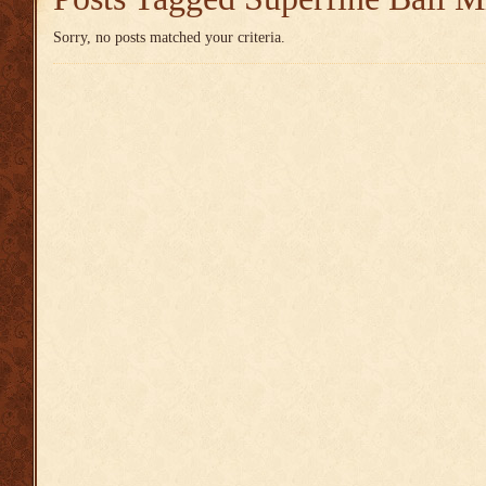
Sorry, no posts matched your criteria.