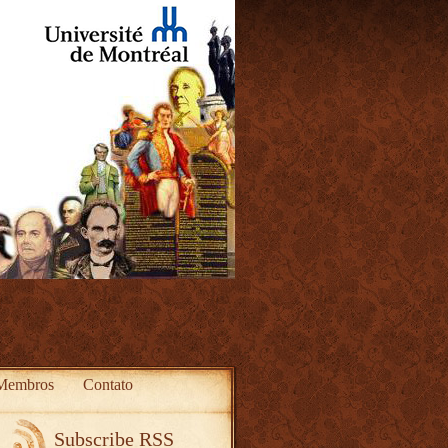
Membros
Contato
Subscribe RSS