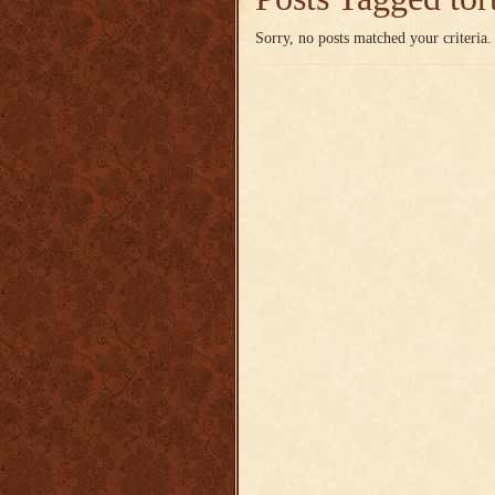
Sorry, no posts matched your criteria.