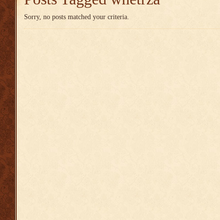
Sorry, no posts matched your criteria.