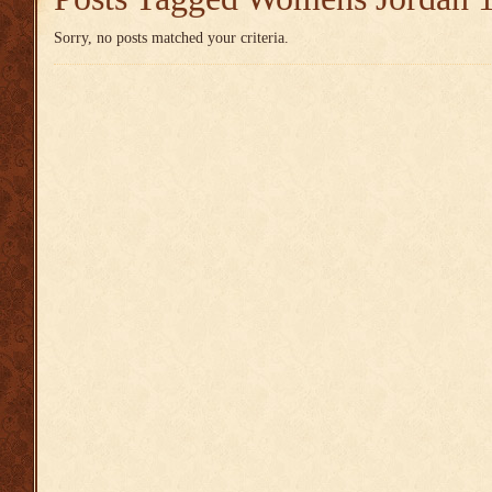
Sorry, no posts matched your criteria.