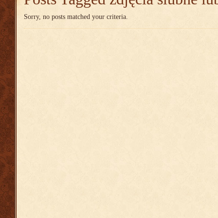
Sorry, no posts matched your criteria.