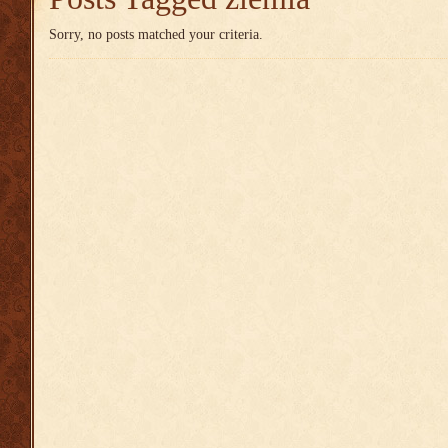
Sorry, no posts matched your criteria.