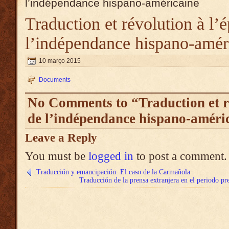
l’indépendance hispano-américaine
Traduction et révolution à l’
l’indépendance hispano-amér
10 março 2015
Documents
No Comments to “Traduction et r
de l’indépendance hispano-améri
Leave a Reply
You must be
logged in
to post a comment.
Traducción y emancipación: El caso de la Carmañola
Traducción de la prensa extranjera en el periodo pr