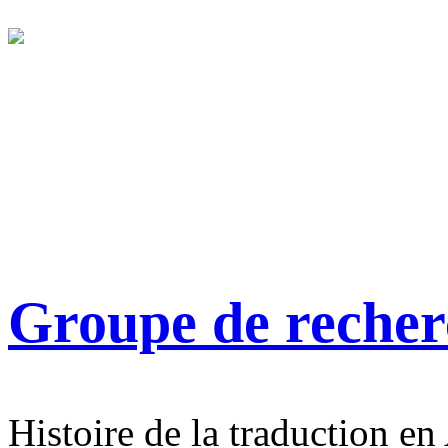
Groupe de reche
Histoire de la traduction en