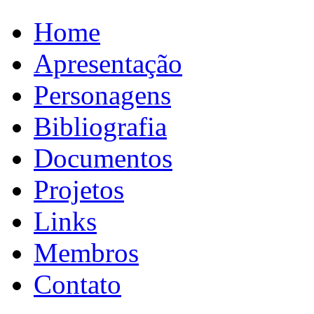
Home
Apresentação
Personagens
Bibliografia
Documentos
Projetos
Links
Membros
Contato