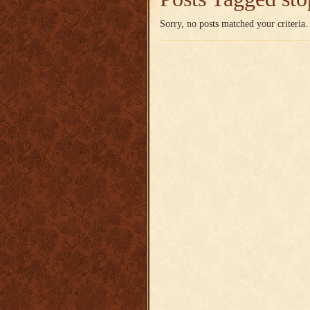
Sorry, no posts matched your criteria.