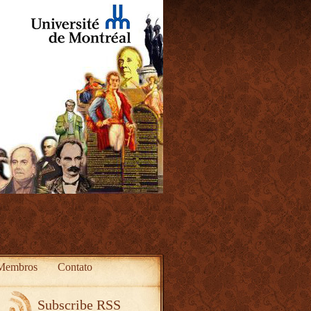
Membros
Contato
Subscribe RSS