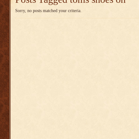
Sorry, no posts matched your criteria.